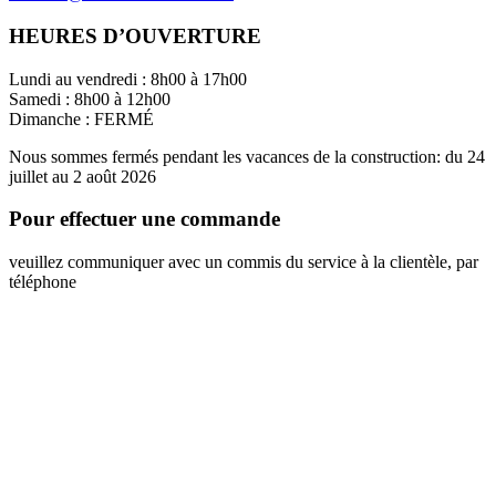
HEURES D’OUVERTURE
Lundi au vendredi : 8h00 à 17h00
Samedi : 8h00 à 12h00
Dimanche : FERMÉ
Nous sommes fermés pendant les vacances de la construction: du 24
juillet au 2 août 2026
Pour effectuer une commande
veuillez communiquer avec un commis du service à la clientèle, par
téléphone