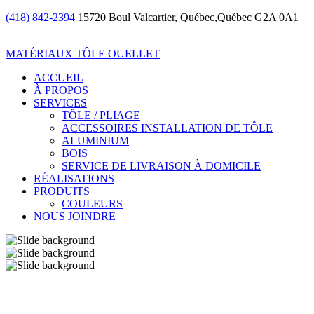
(418) 842-2394
15720 Boul Valcartier, Québec,Québec G2A 0A1
MATÉRIAUX TÔLE OUELLET
ACCUEIL
À PROPOS
SERVICES
TÔLE / PLIAGE
ACCESSOIRES INSTALLATION DE TÔLE
ALUMINIUM
BOIS
SERVICE DE LIVRAISON À DOMICILE
RÉALISATIONS
PRODUITS
COULEURS
NOUS JOINDRE