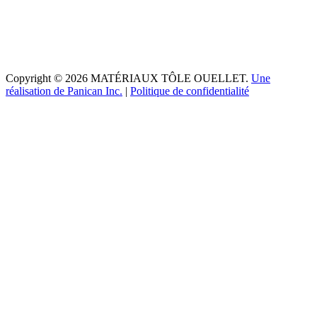
Copyright © 2026 MATÉRIAUX TÔLE OUELLET.
Une
réalisation de Panican Inc.
|
Politique de confidentialité