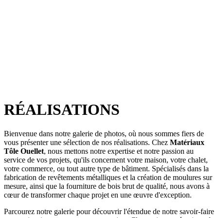
RÉALISATIONS
Bienvenue dans notre galerie de photos, où nous sommes fiers de
vous présenter une sélection de nos réalisations. Chez
Matériaux
Tôle Ouellet
, nous mettons notre expertise et notre passion au
service de vos projets, qu'ils concernent votre maison, votre chalet,
votre commerce, ou tout autre type de bâtiment. Spécialisés dans la
fabrication de revêtements métalliques et la création de moulures sur
mesure, ainsi que la fourniture de bois brut de qualité, nous avons à
cœur de transformer chaque projet en une œuvre d'exception.
Parcourez notre galerie pour découvrir l'étendue de notre savoir-faire