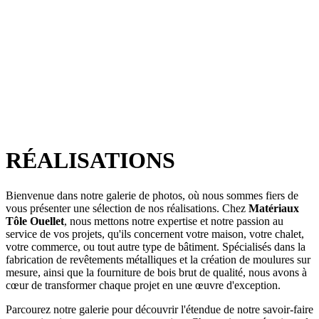
RÉALISATIONS
Bienvenue dans notre galerie de photos, où nous sommes fiers de
vous présenter une sélection de nos réalisations. Chez
Matériaux
Tôle Ouellet
, nous mettons notre expertise et notre passion au
service de vos projets, qu'ils concernent votre maison, votre chalet,
votre commerce, ou tout autre type de bâtiment. Spécialisés dans la
fabrication de revêtements métalliques et la création de moulures sur
mesure, ainsi que la fourniture de bois brut de qualité, nous avons à
cœur de transformer chaque projet en une œuvre d'exception.
Parcourez notre galerie pour découvrir l'étendue de notre savoir-faire