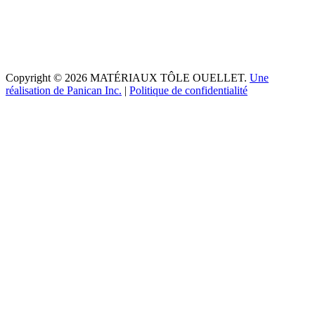
Copyright © 2026 MATÉRIAUX TÔLE OUELLET.
Une
réalisation de Panican Inc.
|
Politique de confidentialité