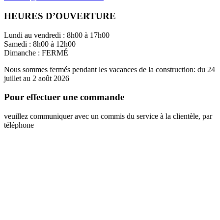
HEURES D’OUVERTURE
Lundi au vendredi : 8h00 à 17h00
Samedi : 8h00 à 12h00
Dimanche : FERMÉ
Nous sommes fermés pendant les vacances de la construction: du 24
juillet au 2 août 2026
Pour effectuer une commande
veuillez communiquer avec un commis du service à la clientèle, par
téléphone