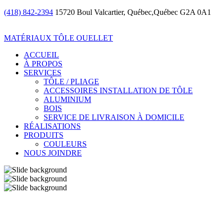
(418) 842-2394
15720 Boul Valcartier, Québec,Québec G2A 0A1
MATÉRIAUX TÔLE OUELLET
ACCUEIL
À PROPOS
SERVICES
TÔLE / PLIAGE
ACCESSOIRES INSTALLATION DE TÔLE
ALUMINIUM
BOIS
SERVICE DE LIVRAISON À DOMICILE
RÉALISATIONS
PRODUITS
COULEURS
NOUS JOINDRE